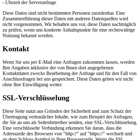
- Uhrzeit der Serveranfrage
Diese Daten sind nicht bestimmten Personen zuordenbar. Eine
Zusammenführung dieser Daten mit anderen Datenquellen wird
nicht vorgenommen. Wir behalten uns vor, diese Daten nachträglich
zu prüfen, wenn uns konkrete Anhaltspunkte für eine rechtswidrige
Nutzung bekannt werden.
Kontakt
Wenn Sie uns per E-Mail eine Anfragen zukommen lassen, werden
Ihre Angaben inklusive der von Ihnen dort angegebenen
Kontaktdaten zwecks Bearbeitung der Anfrage und für den Fall von
Anschlussfragen bei uns gespeichert. Diese Daten geben wir nicht
ohne Ihre Einwilligung weiter.
SSL-Verschlüsselung
Diese Seite nutzt aus Gründen der Sicherheit und zum Schutz der
Übertragung vertraulicher Inhalte, wie zum Beispiel der Anfragen,
die Sie an uns als Seitenbetreiber senden, eine SSL-Verschlüsselung.
Eine verschlüsselte Verbindung erkennen Sie daran, dass die
Adresszeile des Browsers von "http://" auf "https://" wechselt und
an dem Schloss-Symbol in Ihrer Browserzeile. Wenn die SSL