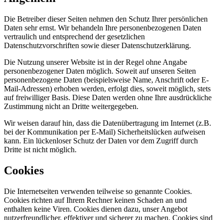
Die Betreiber dieser Seiten nehmen den Schutz Ihrer persönlichen
Daten sehr ernst. Wir behandeln Ihre personenbezogenen Daten
vertraulich und entsprechend der gesetzlichen
Datenschutzvorschriften sowie dieser Datenschutzerklärung.
Die Nutzung unserer Website ist in der Regel ohne Angabe
personenbezogener Daten möglich. Soweit auf unseren Seiten
personenbezogene Daten (beispielsweise Name, Anschrift oder E-
Mail-Adressen) erhoben werden, erfolgt dies, soweit möglich, stets
auf freiwilliger Basis. Diese Daten werden ohne Ihre ausdrückliche
Zustimmung nicht an Dritte weitergegeben.
Wir weisen darauf hin, dass die Datenübertragung im Internet (z.B.
bei der Kommunikation per E-Mail) Sicherheitslücken aufweisen
kann. Ein lückenloser Schutz der Daten vor dem Zugriff durch
Dritte ist nicht möglich.
Cookies
Die Internetseiten verwenden teilweise so genannte Cookies.
Cookies richten auf Ihrem Rechner keinen Schaden an und
enthalten keine Viren. Cookies dienen dazu, unser Angebot
nutzerfreundlicher, effektiver und sicherer zu machen. Cookies sind