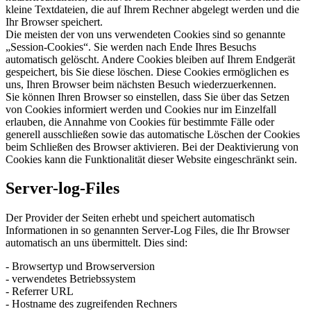
kleine Textdateien, die auf Ihrem Rechner abgelegt werden und die
Ihr Browser speichert.
Die meisten der von uns verwendeten Cookies sind so genannte
„Session-Cookies“. Sie werden nach Ende Ihres Besuchs
automatisch gelöscht. Andere Cookies bleiben auf Ihrem Endgerät
gespeichert, bis Sie diese löschen. Diese Cookies ermöglichen es
uns, Ihren Browser beim nächsten Besuch wiederzuerkennen.
Sie können Ihren Browser so einstellen, dass Sie über das Setzen
von Cookies informiert werden und Cookies nur im Einzelfall
erlauben, die Annahme von Cookies für bestimmte Fälle oder
generell ausschließen sowie das automatische Löschen der Cookies
beim Schließen des Browser aktivieren. Bei der Deaktivierung von
Cookies kann die Funktionalität dieser Website eingeschränkt sein.
Server-log-Files
Der Provider der Seiten erhebt und speichert automatisch
Informationen in so genannten Server-Log Files, die Ihr Browser
automatisch an uns übermittelt. Dies sind:
- Browsertyp und Browserversion
- verwendetes Betriebssystem
- Referrer URL
- Hostname des zugreifenden Rechners