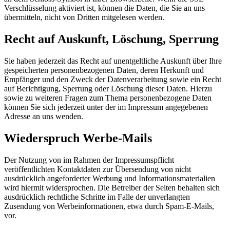
Verschlüsselung aktiviert ist, können die Daten, die Sie an uns
übermitteln, nicht von Dritten mitgelesen werden.
Recht auf Auskunft, Löschung, Sperrung
Sie haben jederzeit das Recht auf unentgeltliche Auskunft über Ihre
gespeicherten personenbezogenen Daten, deren Herkunft und
Empfänger und den Zweck der Datenverarbeitung sowie ein Recht
auf Berichtigung, Sperrung oder Löschung dieser Daten. Hierzu
sowie zu weiteren Fragen zum Thema personenbezogene Daten
können Sie sich jederzeit unter der im Impressum angegebenen
Adresse an uns wenden.
Wiederspruch Werbe-Mails
Der Nutzung von im Rahmen der Impressumspflicht
veröffentlichten Kontaktdaten zur Übersendung von nicht
ausdrücklich angeforderter Werbung und Informationsmaterialien
wird hiermit widersprochen. Die Betreiber der Seiten behalten sich
ausdrücklich rechtliche Schritte im Falle der unverlangten
Zusendung von Werbeinformationen, etwa durch Spam-E-Mails,
vor.